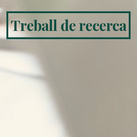
Treball de recerca