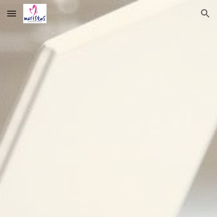
Skip to main content
Skip to navigation